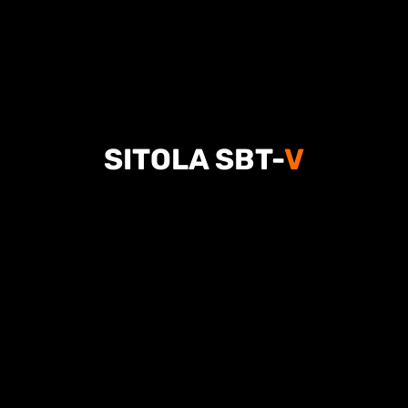
SITOLA SBT-
V