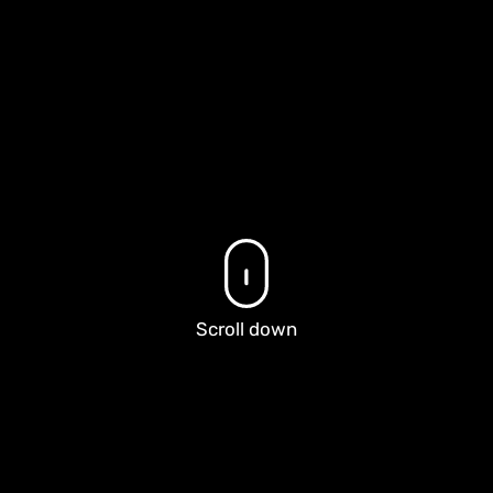
Scroll down